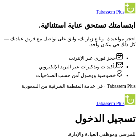
Tabassem Plus
ابتسامتك تستحق عناية استثنائية.
احجز مواعيدك، وتابع زياراتك، وابقَ على تواصل مع فريق عيادتك —
كل ذلك في مكان واحد.
حجز فوري عبر الإنترنت
تأكيدات وتذكيرات عبر البريد الإلكتروني
خصوصية ووصول آمن حسب الصلاحيات
Tabassem Plus · في خدمة المنطقة الشرقية من السعودية
Tabassem Plus
تسجيل الدخول
للمرضى وموظفي العيادة والإدارة.