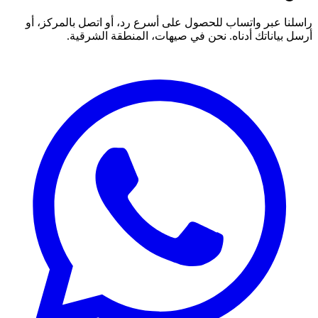
راسلنا عبر واتساب للحصول على أسرع رد، أو اتصل بالمركز، أو
أرسل بياناتك أدناه. نحن في صيهات، المنطقة الشرقية.