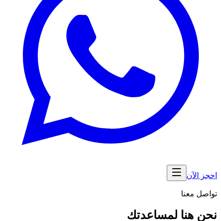
احجز الآن
تواصل معنا
نحن هنا لمساعدتك