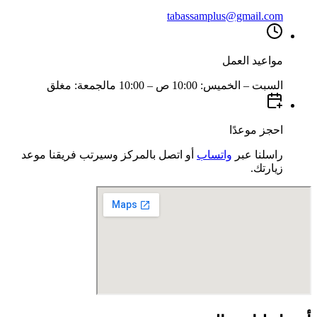
tabassamplus@gmail.com
مواعيد العمل
السبت – الخميس
:
10:00 ص – 10:00 م
الجمعة
:
مغلق
احجز موعدًا
راسلنا عبر
واتساب
أو اتصل بالمركز وسيرتب فريقنا موعد
زيارتك.