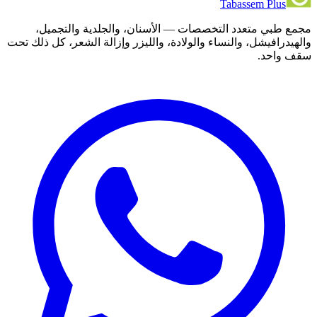
Tabassem Plus
مجمع طبي متعدد التخصصات — الأسنان، والجلدية والتجميل،
والهيدرافيشل، والنساء والولادة، والليزر وإزالة الشعر، كل ذلك تحت
سقف واحد.