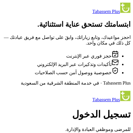
Tabassem Plus
ابتسامتك تستحق عناية استثنائية.
احجز مواعيدك، وتابع زياراتك، وابقَ على تواصل مع فريق عيادتك —
كل ذلك في مكان واحد.
حجز فوري عبر الإنترنت
تأكيدات وتذكيرات عبر البريد الإلكتروني
خصوصية ووصول آمن حسب الصلاحيات
Tabassem Plus · في خدمة المنطقة الشرقية من السعودية
Tabassem Plus
تسجيل الدخول
للمرضى وموظفي العيادة والإدارة.